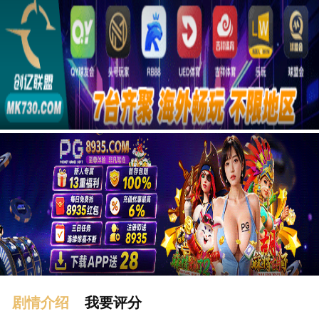
广告
剧情介绍
我要评分