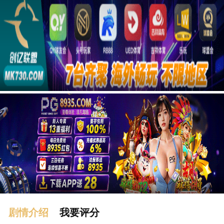
广告
剧情介绍
我要评分