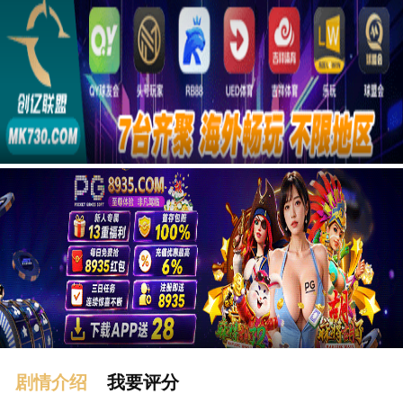
广告
剧情介绍
我要评分