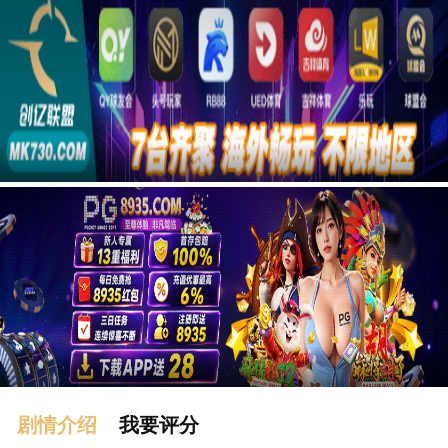
广告
剧情介绍
我要评分