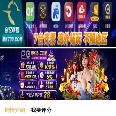
广告
剧情介绍
我要评分