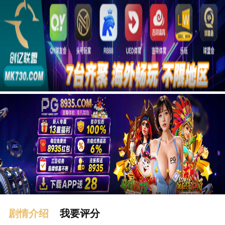
广告
剧情介绍
我要评分