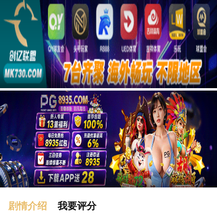
广告
剧情介绍
我要评分