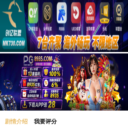
广告
剧情介绍
我要评分