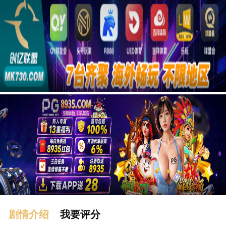
广告
剧情介绍
我要评分