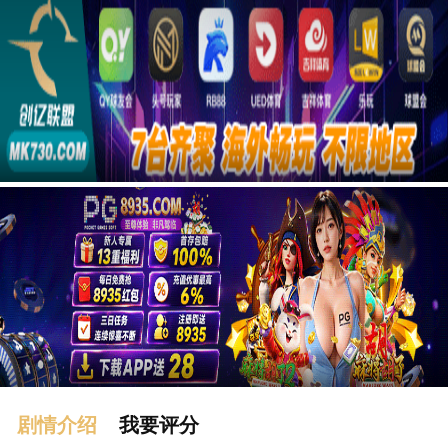
广告
剧情介绍
我要评分