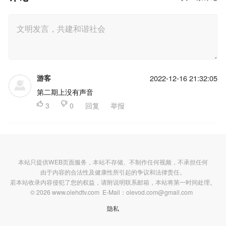
游客
2022-12-16 21:32:05
第二期上没有声音

3

0
回复
举报
本站只提供WEB页面服务，本站不存储、不制作任何视频，不承担任何
由于内容的合法性及健康性所引起的争议和法律责任。
若本站收录内容侵犯了您的权益，请附说明联系邮箱，本站将第一时间处理。
© 2026 www.olehdtv.com E-Mail：olevod.com@gmail.com
隐私