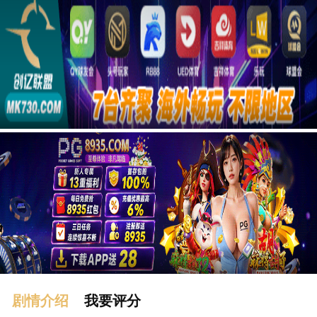
广告
剧情介绍
我要评分