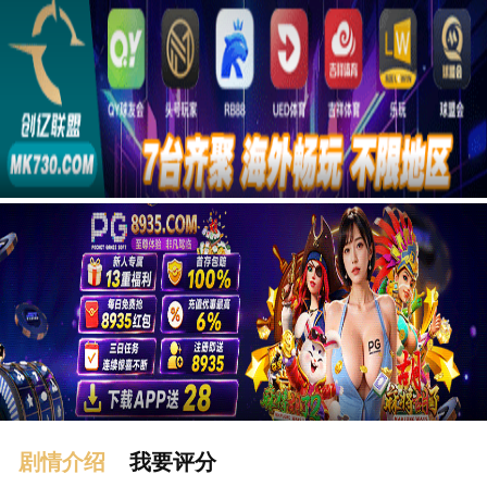
广告
剧情介绍
我要评分