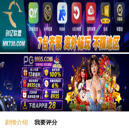
广告
剧情介绍
我要评分