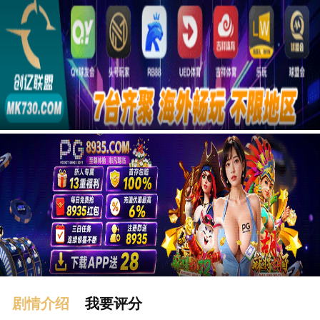
广告
剧情介绍
我要评分