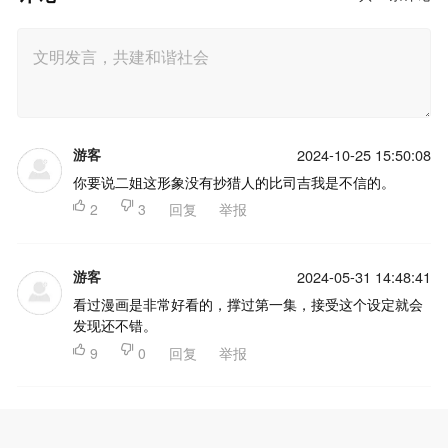
游客
2024-10-25 15:50:08
你要说二姐这形象没有抄猎人的比司吉我是不信的。

2

3
回复
举报
游客
2024-05-31 14:48:41
看过漫画是非常好看的，撑过第一集，接受这个设定就会
发现还不错。

9

0
回复
举报