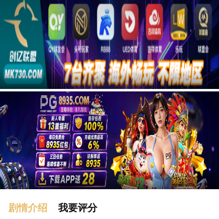
广告
剧情介绍
我要评分