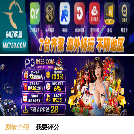
广告
剧情介绍
我要评分