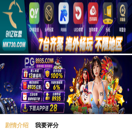
广告
剧情介绍
我要评分