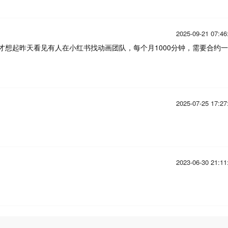
2025-09-21 07:46
才想起昨天看见有人在小红书找动画团队，每个月1000分钟，需要合约一
2025-07-25 17:27
2023-06-30 21:11