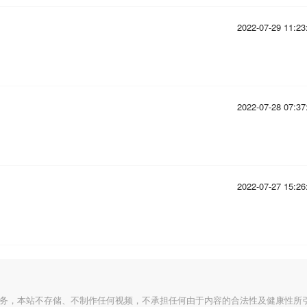
2022-07-29 11:23
2022-07-28 07:37
2022-07-27 15:26
服务，本站不存储、不制作任何视频，不承担任何由于内容的合法性及健康性所