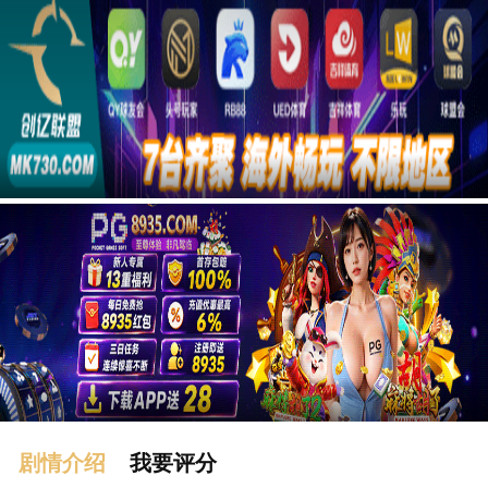
广告
剧情介绍
我要评分