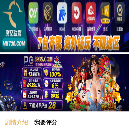
广告
剧情介绍
我要评分