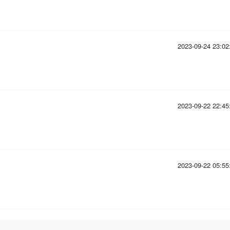
2023-09-24 23:02
2023-09-22 22:45
2023-09-22 05:55