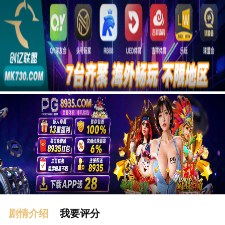
广告
剧情介绍
我要评分