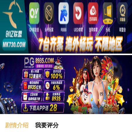
广告
剧情介绍
我要评分