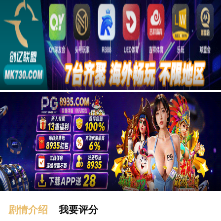
广告
剧情介绍
我要评分