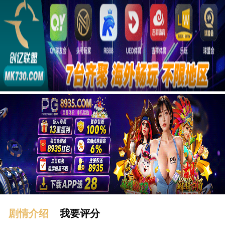
广告
剧情介绍
我要评分