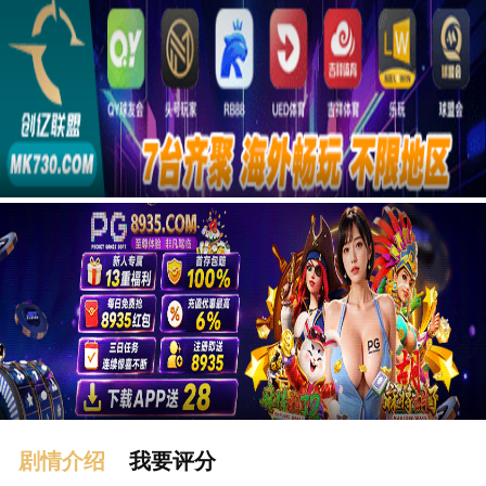
广告
剧情介绍
我要评分