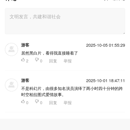
游客
2025-10-05 01:55:29
居然黑白片，看得我直接睡着了

2

0
回复
举报
游客
2025-10-01 18:47:11
不是科幻片，由很多知名演员演绎了两小时四十分钟的跨
时空柏拉图式爱情故事。

0

0
回复
举报