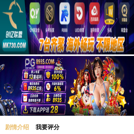
广告
剧情介绍
我要评分