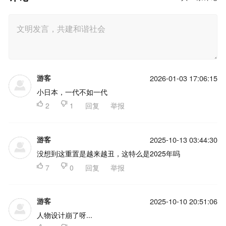
游客
2026-01-03 17:06:15
小日本，一代不如一代

2

1
回复
举报
游客
2025-10-13 03:44:30
没想到这重置是越来越丑，这特么是2025年吗

7

0
回复
举报
游客
2025-10-10 20:51:06
人物设计崩了呀...