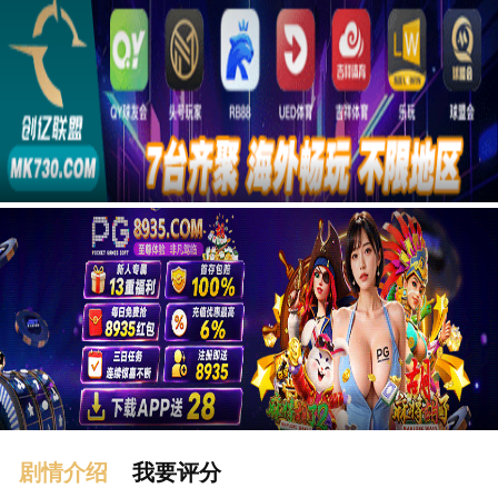
广告
剧情介绍
我要评分