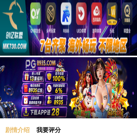
广告
剧情介绍
我要评分