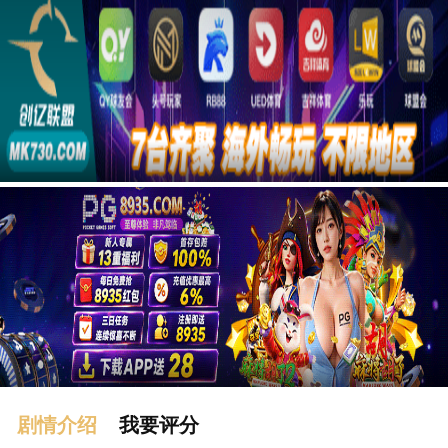
广告
剧情介绍
我要评分