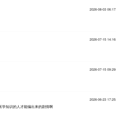
2026-08-03 06:17
2026-07-15 14:16
2026-07-15 09:29
2026-06-23 17:25
没医学知识的人才能编出来的剧情啊