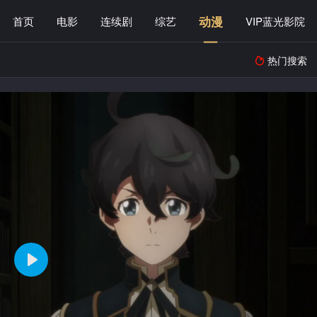
动漫
首页
电影
连续剧
综艺
VIP蓝光影院
热门搜索
