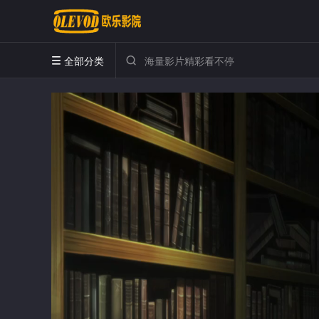
全部分类

