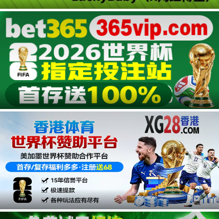
第12集
第11集
第10集
第09集
第08集
第07集
广告
第06集
第05集
第04集
第03集
第02集
第01集
广告