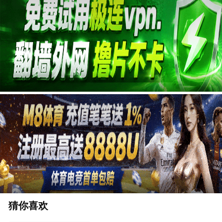
广告
猜你喜欢