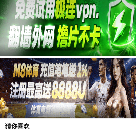
广告
猜你喜欢