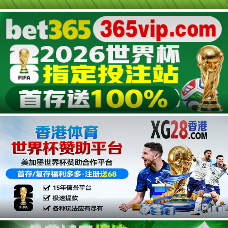
第06集
第05集
第04集
第03集
第02集
第01集
广告
广告