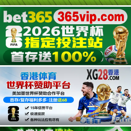
第4期加更
20240129
第3期加更
20240122
第2期加更
20240115
广告
第1期加更
20240108
广告