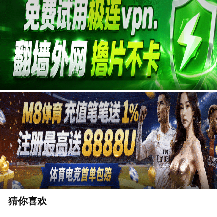
广告
猜你喜欢