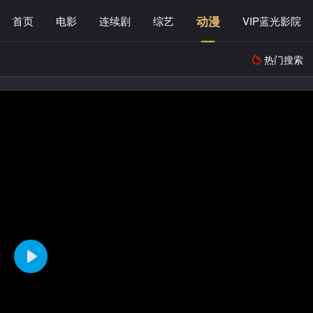
动漫
首页
电影
连续剧
综艺
VIP蓝光影院
热门搜索
