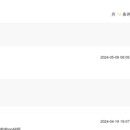
共
12
条
2024-05-09 09:05
2024-04-19 19:07
前的op好听