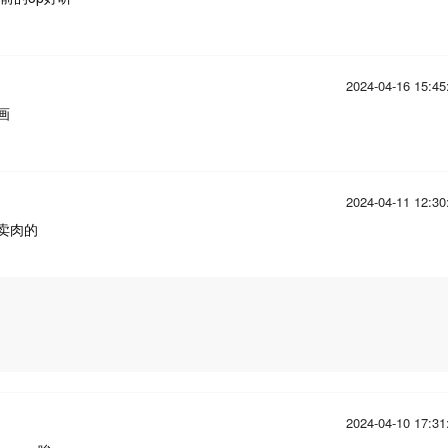
2024-04-16 15:45
画
2024-04-11 12:30
卖肉的
2024-04-10 17:31