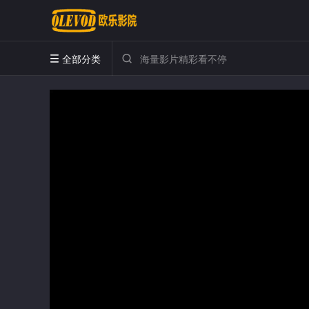
全部分类

