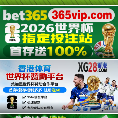
广告
广告