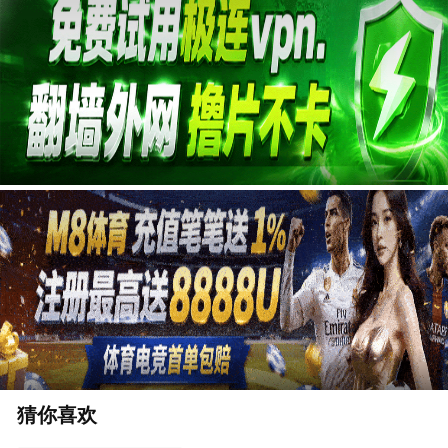
广告
猜你喜欢