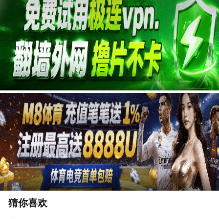
广告
猜你喜欢