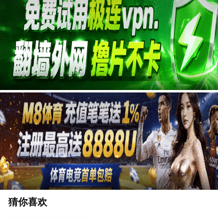
广告
猜你喜欢