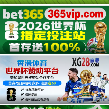
广告
广告