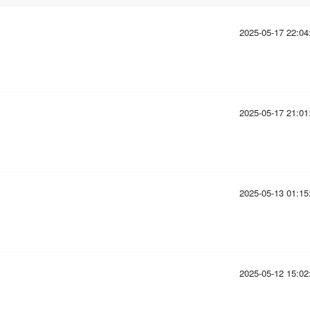
2025-05-17 22:04
2025-05-17 21:01
2025-05-13 01:15
2025-05-12 15:02