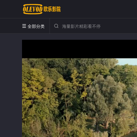
全部分类

