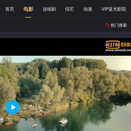
电影
首页
连续剧
综艺
动漫
VIP蓝光影院
热门搜索
