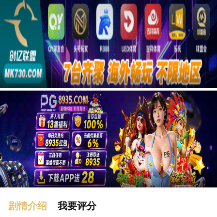
广告
剧情介绍
我要评分