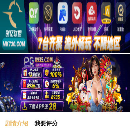
广告
剧情介绍
我要评分