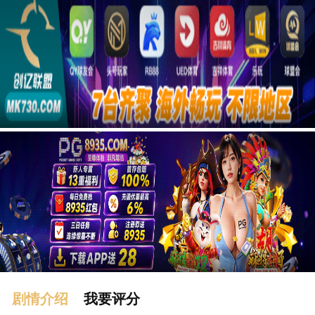
广告
剧情介绍
我要评分