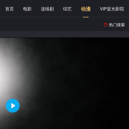
动漫
首页
电影
连续剧
综艺
VIP蓝光影院
热门搜索
