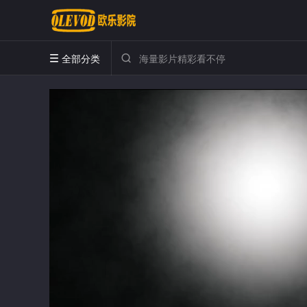
全部分类

