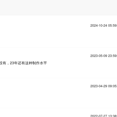
2024-10-24 05:59
2023-05-09 23:59
没有，23年还有这种制作水平
2023-04-29 09:05
2022-07-27 13:38