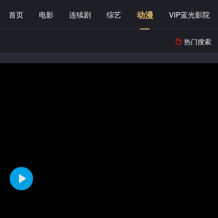
动漫
首页
电影
连续剧
综艺
VIP蓝光影院
热门搜索
