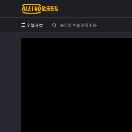
全部分类

