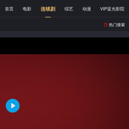
连续剧
首页
电影
综艺
动漫
VIP蓝光影院
热门搜索
