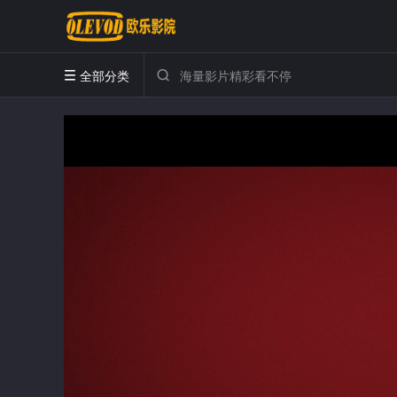
全部分类

