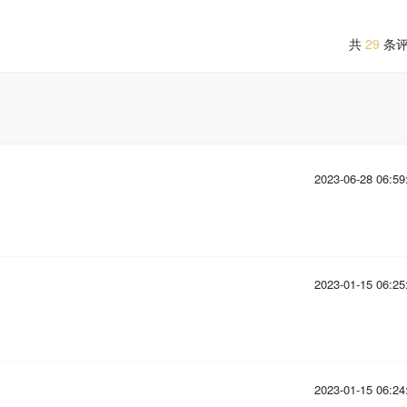
共
29
条
2023-06-28 06:59
2023-01-15 06:25
2023-01-15 06:24