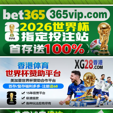
第29集
第28集
第27集
第26集
第25集
第24集
广告
第23集
第22集
第21集
第20集
第19集
第18集
第17集
第16集
第15集
第14集
第13集
第12集
第11集
第10集
第09集
广告
第08集
第07集
第06集
第05集
第04集
第03集
第02集
第01集