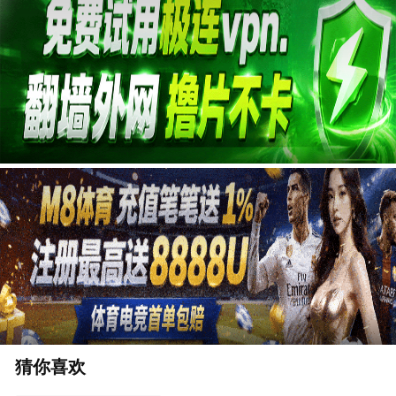
广告
猜你喜欢