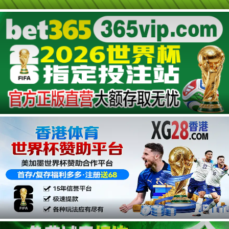
第14集
第13集
第12集
第11集
第10集
第09集
广告
第08集
第07集
第06集
第05集
第04集
第03集
第02集
第01集
广告