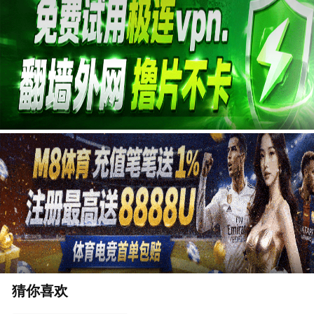
广告
猜你喜欢