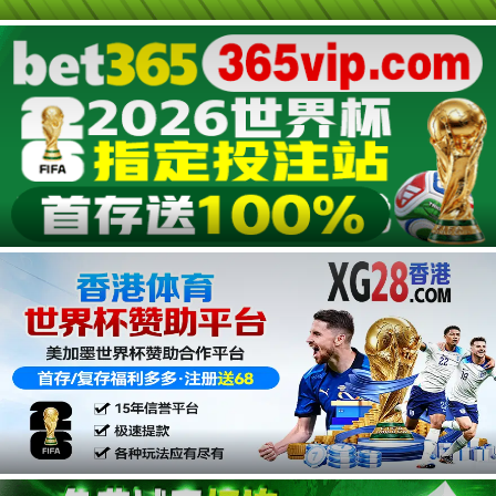
广告
广告