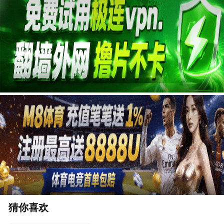
广告
猜你喜欢